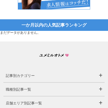
一か月以内の人気記事ランキング
まだデータがありません。
記事別カテゴリー
職種別記事一覧
店舗エリア別記事一覧