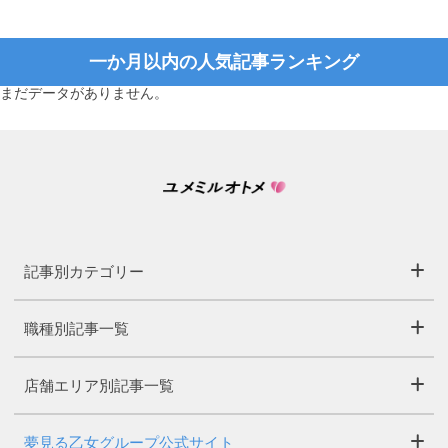
一か月以内の人気記事ランキング
まだデータがありません。
記事別カテゴリー
職種別記事一覧
店舗エリア別記事一覧
夢見る乙女グループ公式サイト