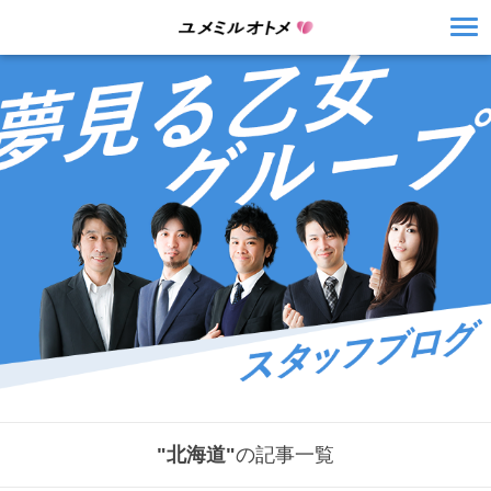
"北海道"
の記事一覧