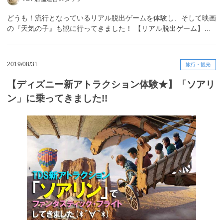
どうも！流行となっているリアル脱出ゲームを体験し、そして映画
の『天気の子』も観に行ってきました！ 【リアル脱出ゲーム】…
2019/08/31
旅行・観光
【ディズニー新アトラクション体験★】「ソアリ
ン」に乗ってきました!!