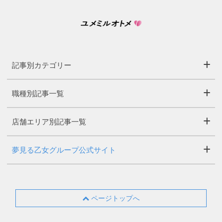
記事別カテゴリー
職種別記事一覧
店舗エリア別記事一覧
夢見る乙女グループ公式サイト
ページトップへ