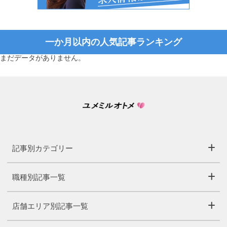
一か月以内の人気記事ランキング
まだデータがありません。
記事別カテゴリー
職種別記事一覧
店舗エリア別記事一覧