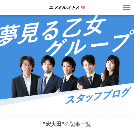
"宏大田"
の記事一覧