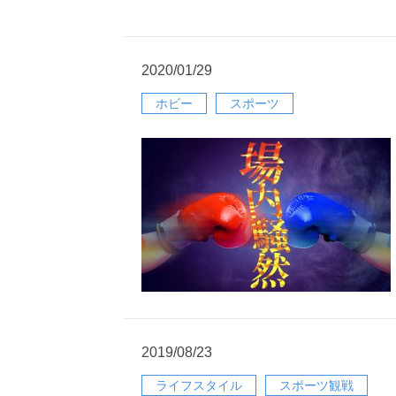
2020/01/29
ホビー
スポーツ
2019/08/23
ライフスタイル
スポーツ観戦