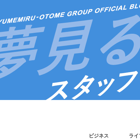
ビジネス
ライ