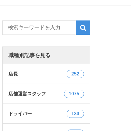
職種別記事を見る
店長
252
店舗運営スタッフ
1075
ドライバー
130