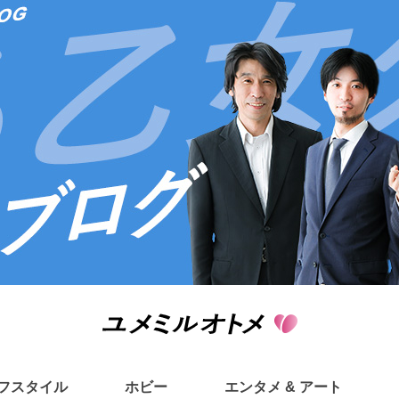
フスタイル
ホビー
エンタメ & アート