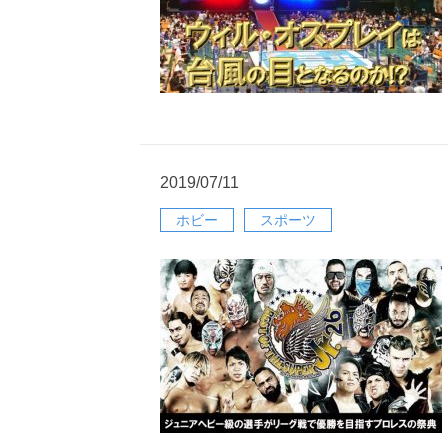
2019/07/11
ホビー
スポーツ