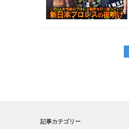
記事カテゴリー