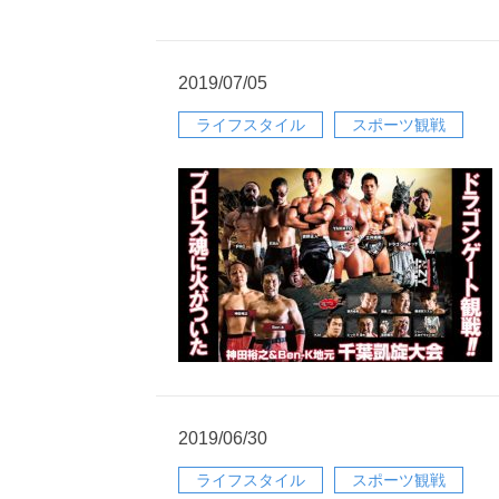
2019/07/05
ライフスタイル
スポーツ観戦
2019/06/30
ライフスタイル
スポーツ観戦