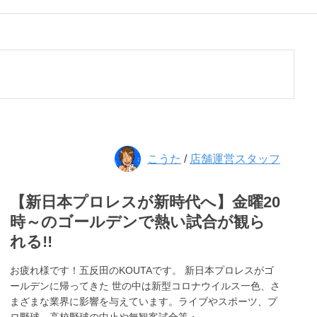
こうた
/
店舗運営スタッフ
【新日本プロレスが新時代へ】金曜20
時～のゴールデンで熱い試合が観ら
れる!!
お疲れ様です！五反田のKOUTAです。 新日本プロレスがゴ
ールデンに帰ってきた 世の中は新型コロナウイルス一色、さ
まざまな業界に影響を与えています。ライブやスポーツ、プ