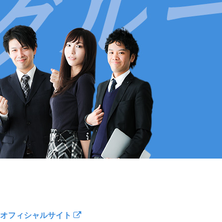
オフィシャルサイト