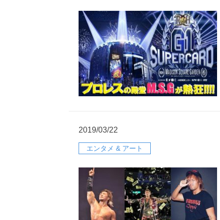
2019/03/22
エンタメ & アート