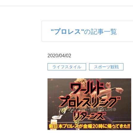
"プロレス"
の記事一覧
2020/04/02
ライフスタイル
スポーツ観戦