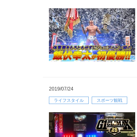
2019/07/24
ライフスタイル
スポーツ観戦