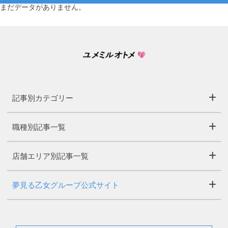
まだデータがありません。
記事別カテゴリー
職種別記事一覧
店舗エリア別記事一覧
夢見る乙女グループ公式サイト