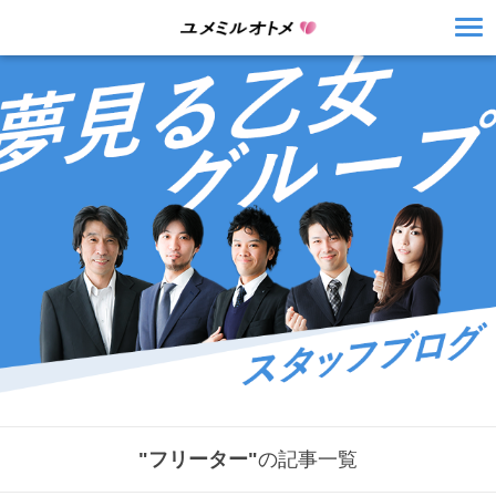
"フリーター"
の記事一覧