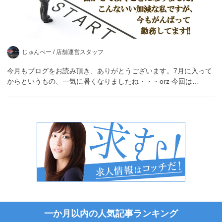
じゅんぺー /
店舗運営スタッフ
今月もブログをお読み頂き、ありがとうございます。7月に入って
からというもの、一気に暑くなりましたね・・・orz 今回は…
一か月以内の人気記事ランキング