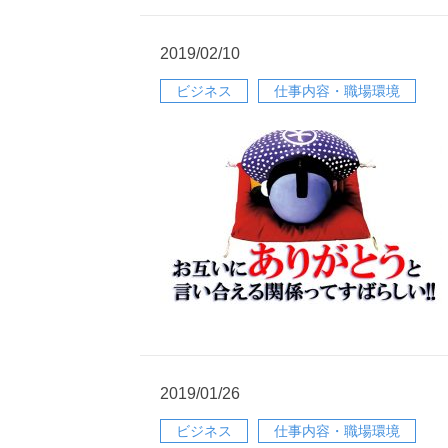
2019/02/10
ビジネス
仕事内容・職場環境
2019/01/26
ビジネス
仕事内容・職場環境