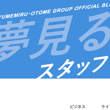
ビジネス
ライ