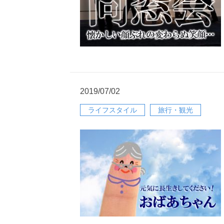
2019/07/02
ライフスタイル
旅行・観光