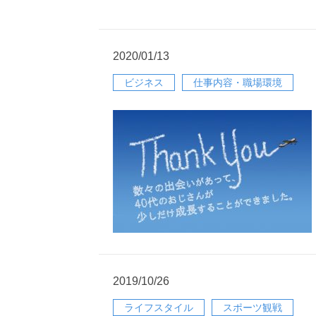
2020/01/13
ビジネス
仕事内容・職場環境
2019/10/26
ライフスタイル
スポーツ観戦