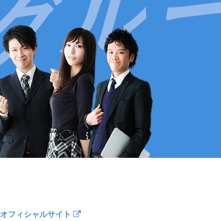
オフィシャルサイト