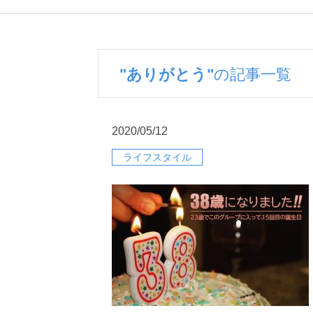
"ありがとう"
の記事一覧
2020/05/12
ライフスタイル