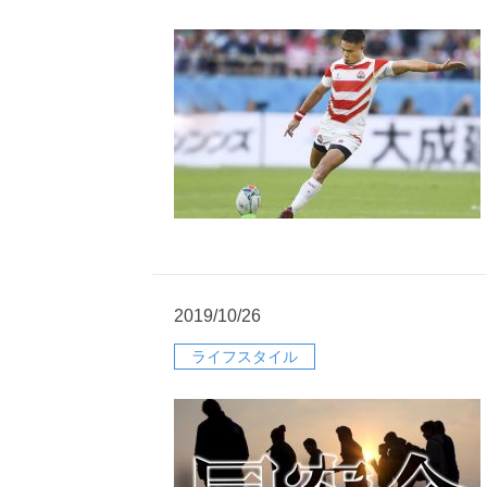
2019/10/26
ライフスタイル