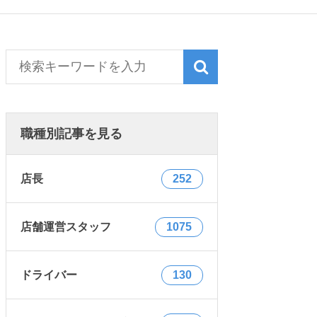
職種別記事を見る
店長
252
店舗運営スタッフ
1075
ドライバー
130