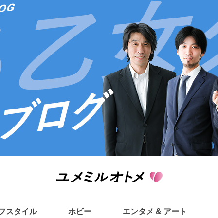
フスタイル
ホビー
エンタメ & アート