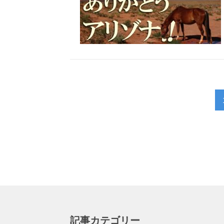
記事カテゴリー