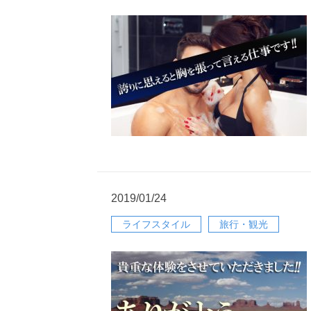
2019/01/24
ライフスタイル
旅行・観光