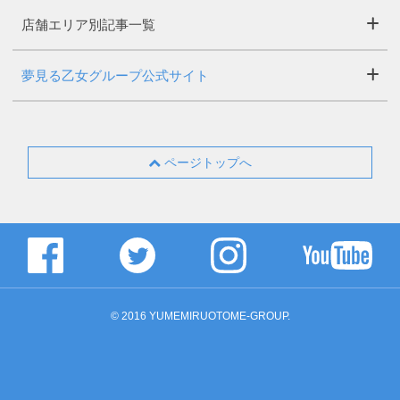
店舗エリア別記事一覧
夢見る乙女グループ公式サイト
ページトップへ
© 2016 YUMEMIRUOTOME-GROUP.