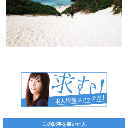
この記事を書いた人