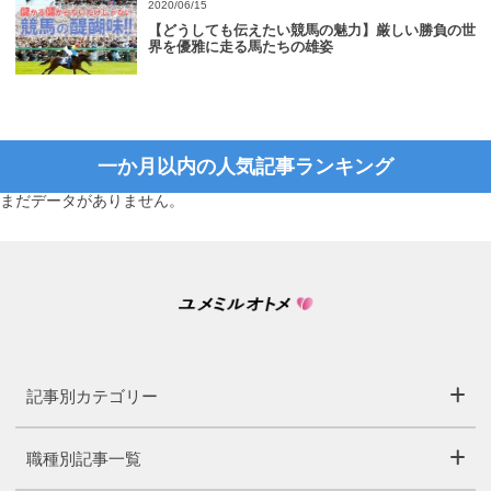
2020/06/15
【どうしても伝えたい競馬の魅力】厳しい勝負の世
界を優雅に走る馬たちの雄姿
一か月以内の人気記事ランキング
まだデータがありません。
記事別カテゴリー
職種別記事一覧