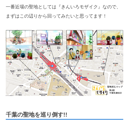
一番近場の聖地としては『きんいろモザイク』なので、
まずはこの辺りから回ってみたいと思ってます！
千葉の聖地を巡り倒す!!