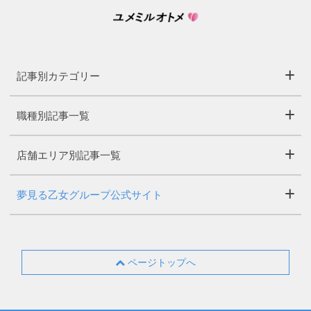
記事別カテゴリー
職種別記事一覧
店舗エリア別記事一覧
夢見る乙女グループ公式サイト
ページトップへ