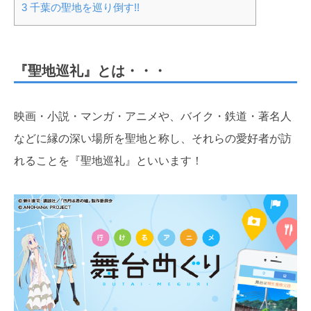
3
千葉の聖地を巡り倒す!!
『聖地巡礼』とは・・・
映画・小説・マンガ・アニメや、バイク・鉄道・著名人
などに縁の深い場所を聖地と称し、それらの愛好者が訪
れることを『聖地巡礼』といいます！