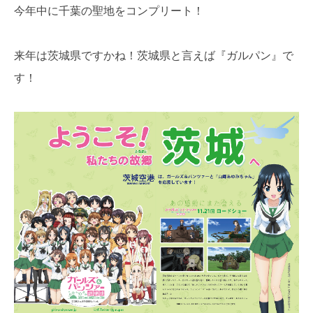
今年中に千葉の聖地をコンプリート！
来年は茨城県ですかね！茨城県と言えば『ガルパン』で
す！