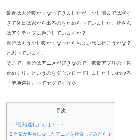
最近は大分暖かくなってきましたが、少し前までは寒す
ぎて休日は家から出るのをためらっていました。皆さん
はアクティブに過ごしていますか？
自分はもう少し暖かくなったらちょい旅に行こうかな？
と思っています。
そこで、自分はアニメが好きなので、携帯アプリの『舞
台めぐり』というのをダウンロードしました！いわゆる
『聖地巡礼』ってヤツです☆彡
目次
1
『聖地巡礼』とは・・・
2
千葉が舞台になったアニメを検索してみたら？