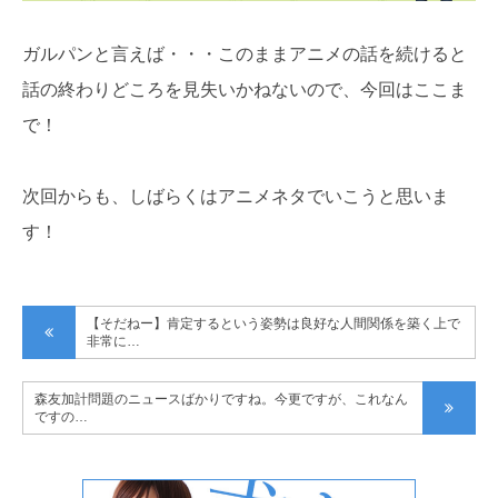
ガルパンと言えば・・・このままアニメの話を続けると
話の終わりどころを見失いかねないので、今回はここま
で！
次回からも、しばらくはアニメネタでいこうと思いま
す！
【そだねー】肯定するという姿勢は良好な人間関係を築く上で
非常に…
森友加計問題のニュースばかりですね。今更ですが、これなん
ですの…