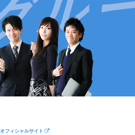
オフィシャルサイト