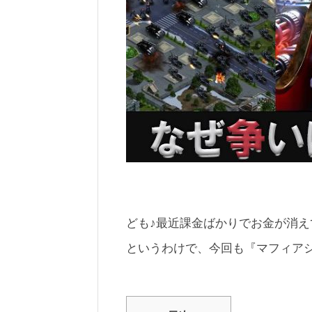
ども♪最近課金ばかりでお金が消え
というわけで、今回も『マフィア