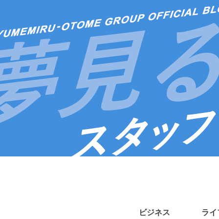
ビジネス
ライ