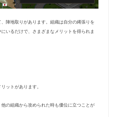
て、陣地取りがあります。組織は自分の縄張りを
中にいるだけで、さまざまなメリットを得られま
メリットがあります。
、他の組織から攻められた時も優位に立つことが