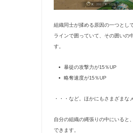
組織同士が揉める原因の一つとし
ラインで囲っていて、その囲いの
す。
暴徒の攻撃力が15％UP
略奪速度が15％UP
・・・など。ほかにもさまざまな
自分の組織の縄張りの中にいると
できます。