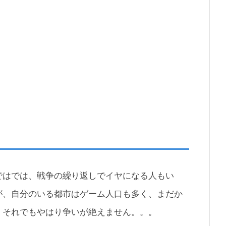
ではでは、戦争の繰り返しでイヤになる人もい
が、自分のいる都市はゲーム人口も多く、まだか
、それでもやはり争いが絶えません。。。