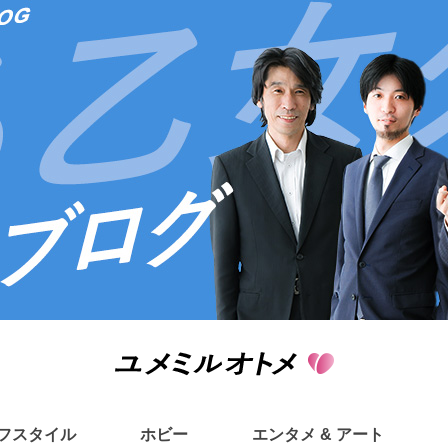
フスタイル
ホビー
エンタメ & アート