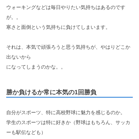
ウォーキングなどは毎日やりたい気持ちはあるのです
が。。
寒さと面倒という気持ちに負けてしまいます。
それは、本気で頑張ろうと思う気持ちが、やはりどこか
出ないから
になってしまうのかな。。
勝か負けるか常に本気の1回勝負
自分がスポーツ、特に高校野球に魅力を感じるのか。
学生のスポーツは特に好きか（野球はもちろん、サッカ
ーも駅伝なども）