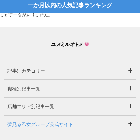
一か月以内の人気記事ランキング
まだデータがありません。
記事別カテゴリー
職種別記事一覧
店舗エリア別記事一覧
夢見る乙女グループ公式サイト