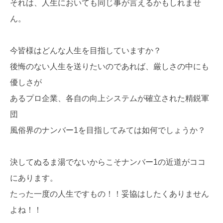
それは、人生においても同じ事が言えるかもしれませ
ん。
今皆様はどんな人生を目指していますか？
後悔のない人生を送りたいのであれば、厳しさの中にも
優しさが
あるプロ企業、各自の向上システムが確立された精鋭軍
団
風俗界のナンバー1を目指してみては如何でしょうか？
決してぬるま湯でないからこそナンバー1の近道がココ
にあります。
たった一度の人生ですもの！！妥協はしたくありません
よね！！