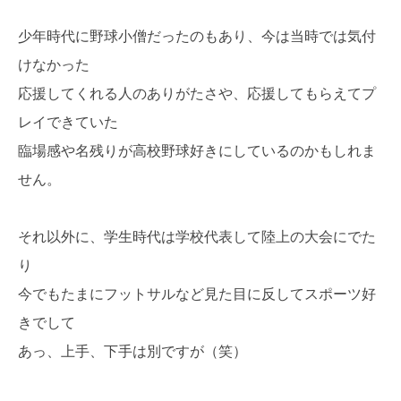
少年時代に野球小僧だったのもあり、今は当時では気付
けなかった
応援してくれる人のありがたさや、応援してもらえてプ
レイできていた
臨場感や名残りが高校野球好きにしているのかもしれま
せん。
それ以外に、学生時代は学校代表して陸上の大会にでた
り
今でもたまにフットサルなど見た目に反してスポーツ好
きでして
あっ、上手、下手は別ですが（笑）