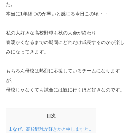
た。
本当に1年経つのが早いと感じる今日この頃・・
私の大好きな高校野球も秋の大会が終わり
春暖かくなるまでの期間にどれだけ成長するのかが楽し
みになってきます。
もちろん母校は熱烈に応援しているチームになります
が、
母校じゃなくても試合には観に行くほど好きなのです。
目次
1
なぜ、高校野球が好きかと申しますと…