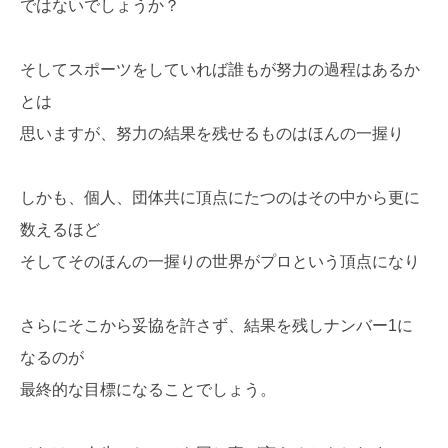
ではないでしょうか？
そしてスポーツをしていれば誰もが努力の過程はあるか
とは
思いますが、努力の結果を残せるものはほんの一握り
しかも、個人、団体共に頂点にたつのはその中から更に
数えるほど
そしてそのほんの一握りの世界がプロという頂点になり
さらにそこから妥協を許さず、結果を残しナンバー1に
なるのが
最終的な目標になることでしょう。