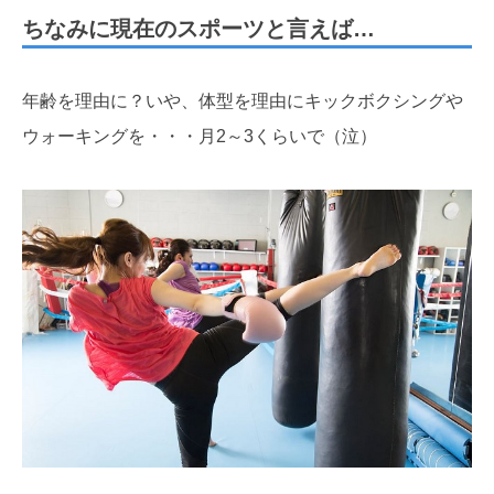
ちなみに現在のスポーツと言えば…
年齢を理由に？いや、体型を理由にキックボクシングや
ウォーキングを・・・月2～3くらいで（泣）