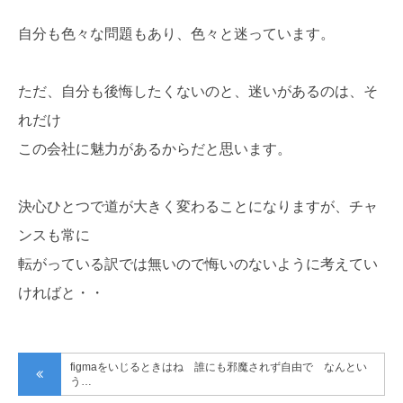
自分も色々な問題もあり、色々と迷っています。
ただ、自分も後悔したくないのと、迷いがあるのは、そ
れだけ
この会社に魅力があるからだと思います。
決心ひとつで道が大きく変わることになりますが、チャ
ンスも常に
転がっている訳では無いので悔いのないように考えてい
ければと・・
figmaをいじるときはね 誰にも邪魔されず自由で なんとい
う…