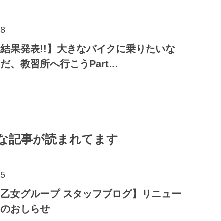
28
結果発表!!】大きなバイクに乗りたいな
だ、教習所へ行こうPart…
な記事が読まれてます
05
乙女グループ スタッフブログ】リニュー
開のおしらせ