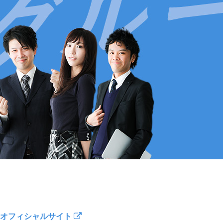
オフィシャルサイト