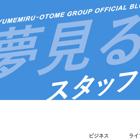
ビジネス
ライ