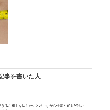
記事を書いた人
できるお相手を探したいと思いながら仕事と寝るだけの