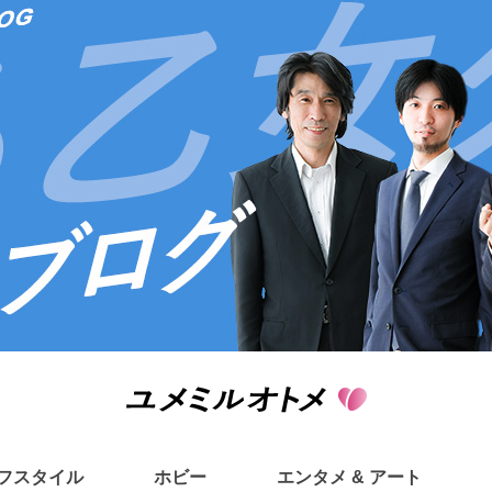
フスタイル
ホビー
エンタメ & アート