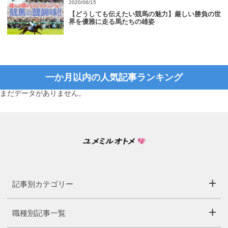
2020/06/15
【どうしても伝えたい競馬の魅力】厳しい勝負の世
界を優雅に走る馬たちの雄姿
一か月以内の人気記事ランキング
まだデータがありません。
記事別カテゴリー
職種別記事一覧