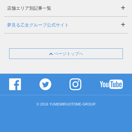
店舗エリア別記事一覧
夢見る乙女グループ公式サイト
ページトップへ
© 2016 YUMEMIRUOTOME-GROUP.