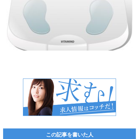
この記事を書いた人