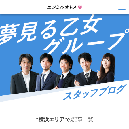
"横浜エリア"
の記事一覧