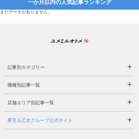
一か月以内の人気記事ランキング
まだデータがありません。
記事別カテゴリー
職種別記事一覧
店舗エリア別記事一覧
夢見る乙女グループ公式サイト