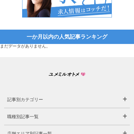
一か月以内の人気記事ランキング
まだデータがありません。
記事別カテゴリー
職種別記事一覧
店舗エリア別記事一覧