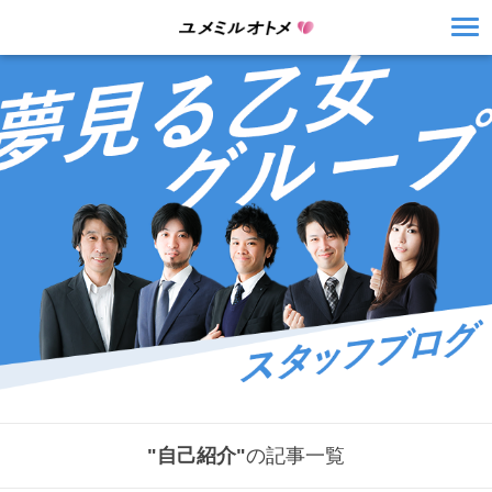
"自己紹介"
の記事一覧