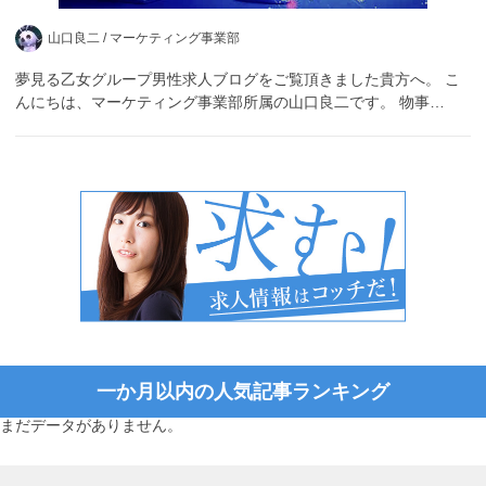
山口良二 /
マーケティング事業部
夢見る乙女グループ男性求人ブログをご覧頂きました貴方へ。 こ
んにちは、マーケティング事業部所属の山口良二です。 物事…
一か月以内の人気記事ランキング
まだデータがありません。