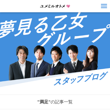
"満足"
の記事一覧