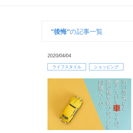
"後悔"
の記事一覧
2020/04/04
ライフスタイル
ショッピング