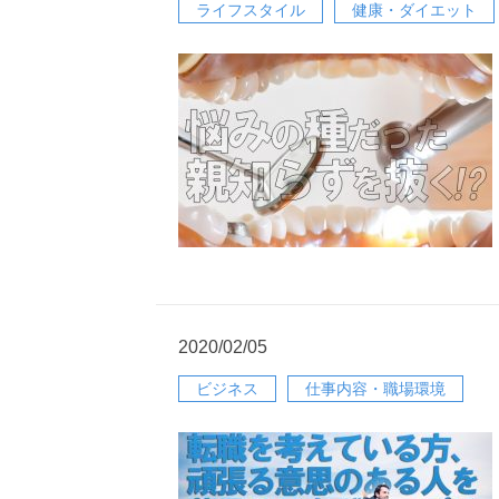
ライフスタイル
健康・ダイエット
2020/02/05
ビジネス
仕事内容・職場環境