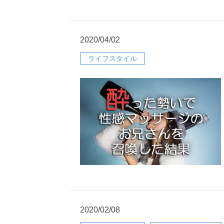
2020/04/02
ライフスタイル
2020/02/08