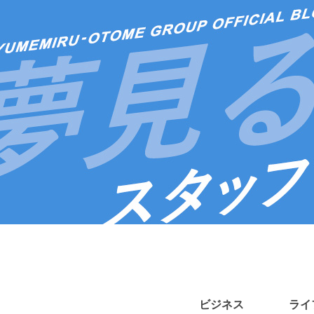
ビジネス
ライ