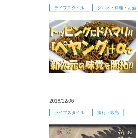
ライフスタイル
グルメ・料理・お酒
2018/12/06
ライフスタイル
旅行・観光