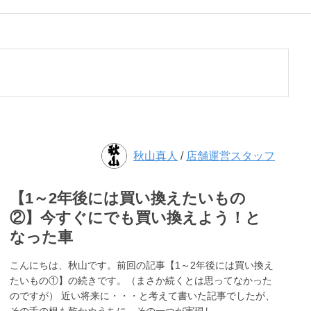
秋山真人
/
店舗運営スタッフ
【1～2年後には買い換えたいもの
②】今すぐにでも買い換えよう！と
なった車
こんにちは、秋山です。前回の記事【1～2年後には買い換え
たいもの①】の続きです。（まさか続くとは思ってなかった
のですが） 近い将来に・・・と考えて書いた記事でしたが、