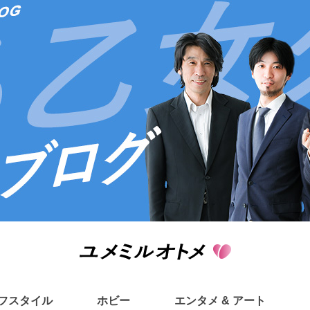
フスタイル
ホビー
エンタメ & アート