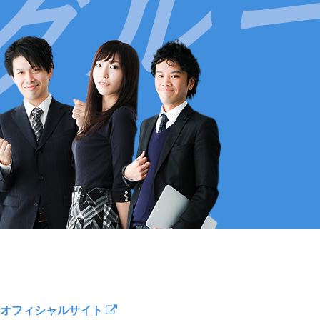
オフィシャルサイト