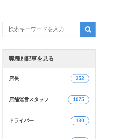
職種別記事を見る
店長
252
店舗運営スタッフ
1075
ドライバー
130