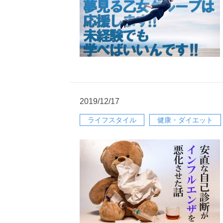
2019/12/17
ライフスタイル
健康・ダイエット