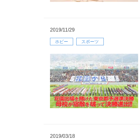
2019/11/29
ホビー
スポーツ
2019/03/18