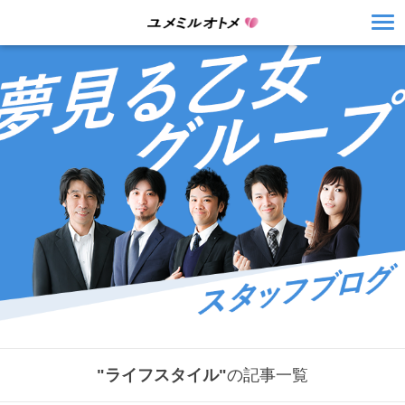
"ライフスタイル"
の記事一覧