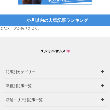
一か月以内の人気記事ランキング
まだデータがありません。
記事別カテゴリー
職種別記事一覧
店舗エリア別記事一覧