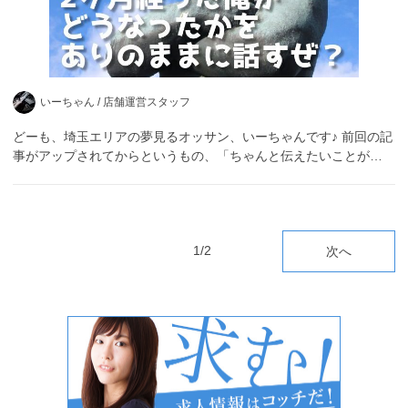
いーちゃん /
店舗運営スタッフ
どーも、埼玉エリアの夢見るオッサン、いーちゃんです♪ 前回の記
事がアップされてからというもの、「ちゃんと伝えたいことが…
1/2
次へ