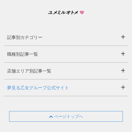
記事別カテゴリー
職種別記事一覧
店舗エリア別記事一覧
夢見る乙女グループ公式サイト
ページトップへ