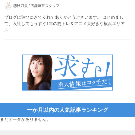
恋秋刀魚 /
店舗運営スタッフ
ブログに遊びにきてくれてありがとうございます。 はじめまし
て、入社してもうすぐ1年の筋トレ＆アニメ大好きな横浜エリア
ス…
一か月以内の人気記事ランキング
まだデータがありません。