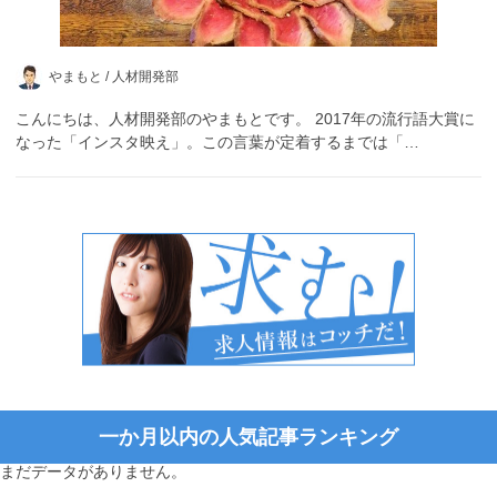
やまもと /
人材開発部
こんにちは、人材開発部のやまもとです。 2017年の流行語大賞に
なった「インスタ映え」。この言葉が定着するまでは「…
一か月以内の人気記事ランキング
まだデータがありません。