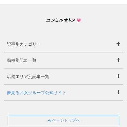
記事別カテゴリー
職種別記事一覧
店舗エリア別記事一覧
夢見る乙女グループ公式サイト
ページトップへ