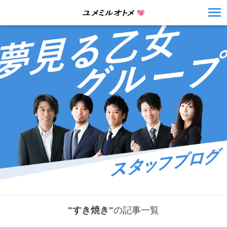
"すき焼き"
の記事一覧