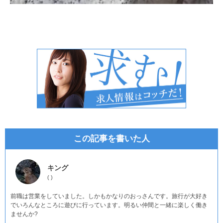
この記事を書いた人
キング
(
)
前職は営業をしていました。しかもかなりのおっさんです。旅行が大好き
でいろんなところに遊びに行っています。明るい仲間と一緒に楽しく働き
ませんか?