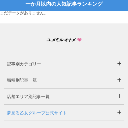
一か月以内の人気記事ランキング
まだデータがありません。
記事別カテゴリー
職種別記事一覧
店舗エリア別記事一覧
夢見る乙女グループ公式サイト