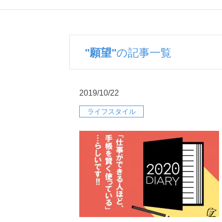
"願望"
の記事一覧
2019/10/22
ライフスタイル