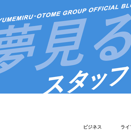
ビジネス
ライ