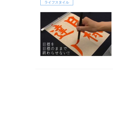
ライフスタイル