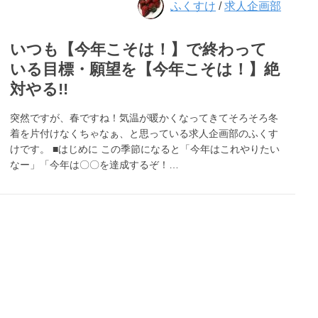
ふくすけ
/
求人企画部
いつも【今年こそは！】で終わって
いる目標・願望を【今年こそは！】絶
対やる!!
突然ですが、春ですね！気温が暖かくなってきてそろそろ冬
着を片付けなくちゃなぁ、と思っている求人企画部のふくす
けです。 ■はじめに この季節になると「今年はこれやりたい
なー」「今年は〇〇を達成するぞ！…