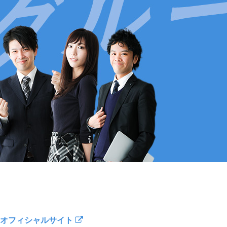
オフィシャルサイト