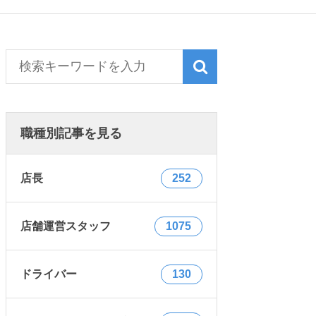
職種別記事を見る
店長
252
店舗運営スタッフ
1075
ドライバー
130