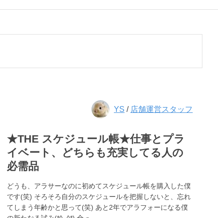
YS
/
店舗運営スタッフ
★THE スケジュール帳★仕事とプラ
イベート、どちらも充実してる人の
必需品
どうも、アラサーなのに初めてスケジュール帳を購入した僕
です(笑) そろそろ自分のスケジュールを把握しないと、忘れ
てしまう年齢かと思って(笑) あと2年でアラフォーになる僕