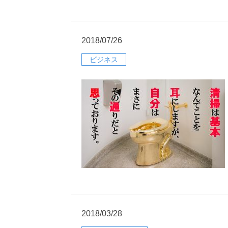
2018/07/26
ビジネス
2018/03/28