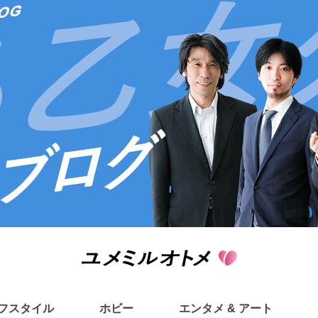
フスタイル
ホビー
エンタメ & アート