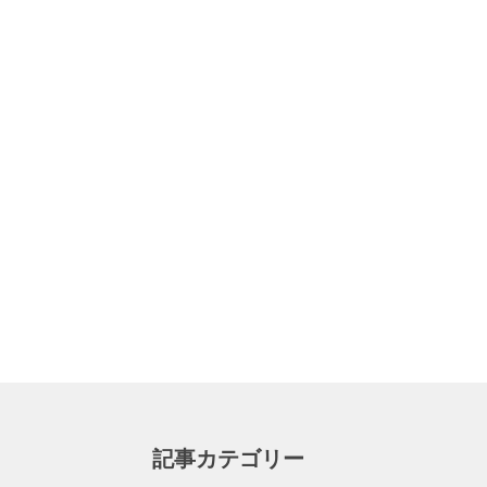
記事カテゴリー