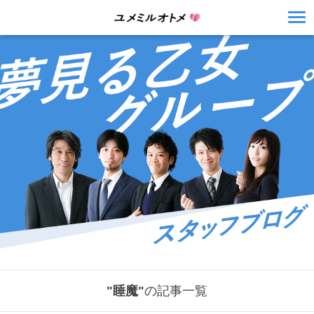
"睡魔"
の記事一覧