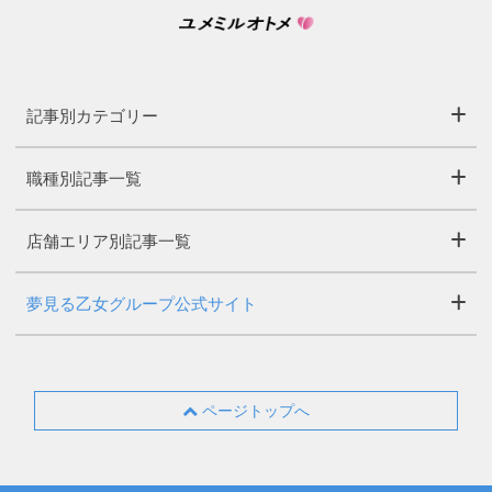
記事別カテゴリー
職種別記事一覧
店舗エリア別記事一覧
夢見る乙女グループ公式サイト
ページトップへ