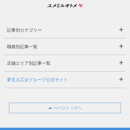
記事別カテゴリー
職種別記事一覧
店舗エリア別記事一覧
夢見る乙女グループ公式サイト
ページトップへ