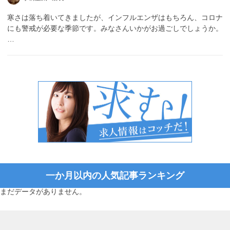
寒さは落ち着いてきましたが、インフルエンザはもちろん、コロナ
にも警戒が必要な季節です。みなさんいかがお過ごしでしょうか。
…
一か月以内の人気記事ランキング
まだデータがありません。