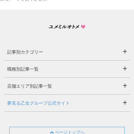
記事別カテゴリー
職種別記事一覧
店舗エリア別記事一覧
夢見る乙女グループ公式サイト
ページトップへ