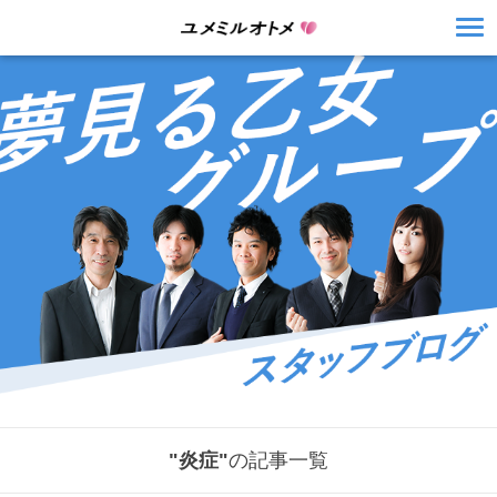
"炎症"
の記事一覧