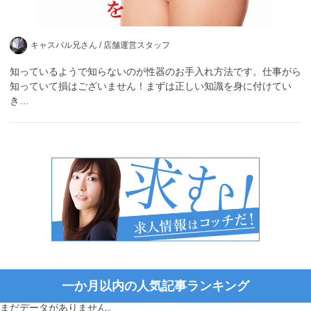
キャスバル兄さん /
店舗運営スタッフ
知っているようで知らないのが性器のお手入れ方法です。仕事がら
知っていて損はございません！まずは正しい知識を身に付けてい
き…
一か月以内の人気記事ランキング
まだデータがありません。