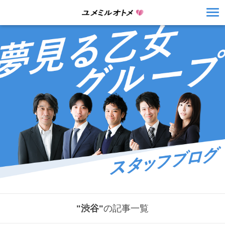
"渋谷"
の記事一覧