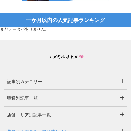
一か月以内の人気記事ランキング
まだデータがありません。
記事別カテゴリー
職種別記事一覧
店舗エリア別記事一覧