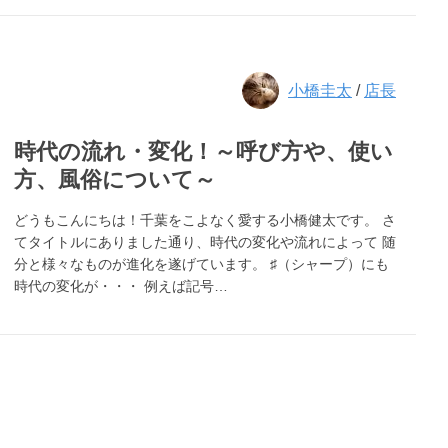
小橋圭太
/
店長
時代の流れ・変化！～呼び方や、使い
方、風俗について～
どうもこんにちは！千葉をこよなく愛する小橋健太です。 さ
てタイトルにありました通り、時代の変化や流れによって 随
分と様々なものが進化を遂げています。 ♯（シャープ）にも
時代の変化が・・・ 例えば記号…