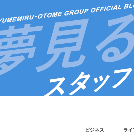
ビジネス
ライ