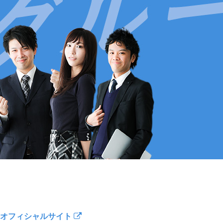
オフィシャルサイト