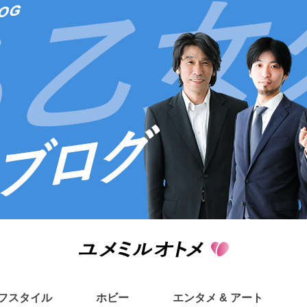
フスタイル
ホビー
エンタメ & アート