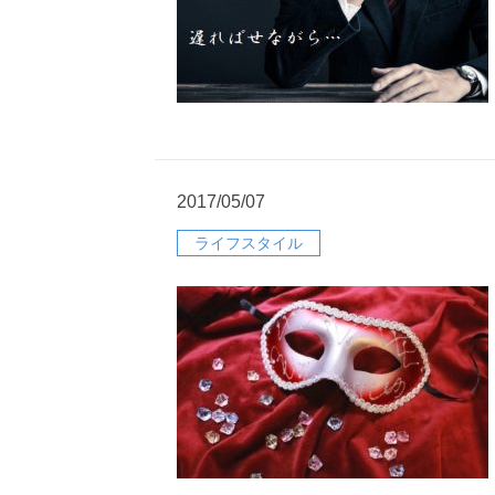
2017/05/07
ライフスタイル