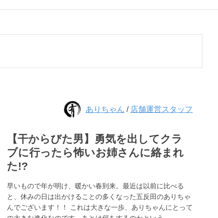
ありちゃん
/
店舗運営スタッフ
【干からびた男】勇気を出してクラ
ブに行ったら怖いお姉さんに絡まれ
た!?
早いもので年が明け、暖かい春到来。最近は以前に比べる
と、休みの日は出かけることの多くなった五反田のありちゃ
んでございます！！ これは大きな一歩、ありちゃんにとって