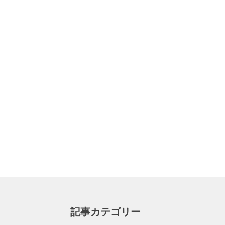
記事カテゴリー