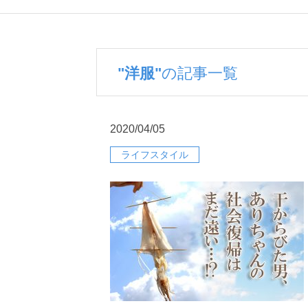
"洋服"
の記事一覧
2020/04/05
ライフスタイル