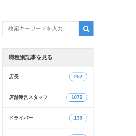
職種別記事を見る
店長
252
店舗運営スタッフ
1075
ドライバー
130