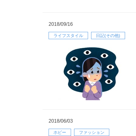
2018/09/16
ライフスタイル
日記(その他)
2018/06/03
ホビー
ファッション