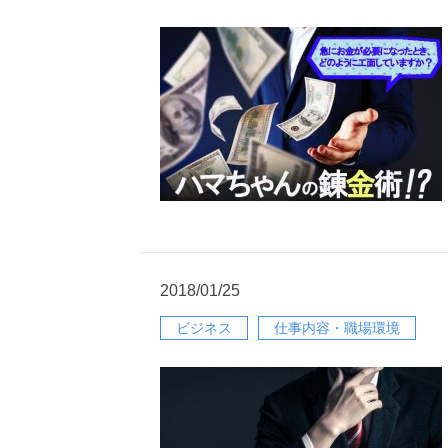
2018/01/25
ビジネス
仕事内容・職場環境