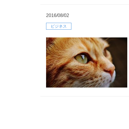
2016/08/02
ビジネス