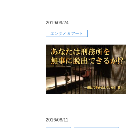
2019/09/24
エンタメ & アート
2016/08/11