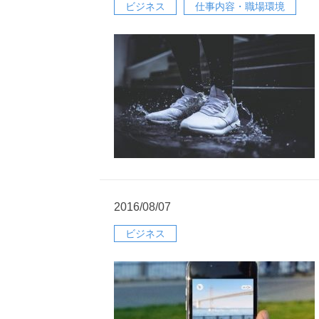
ビジネス
仕事内容・職場環境
2016/08/07
ビジネス