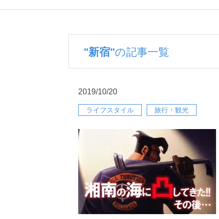
"新宿"
の記事一覧
2019/10/20
ライフスタイル
旅行・観光