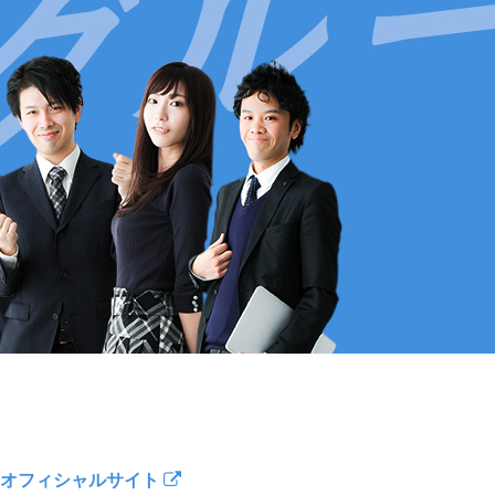
オフィシャルサイト