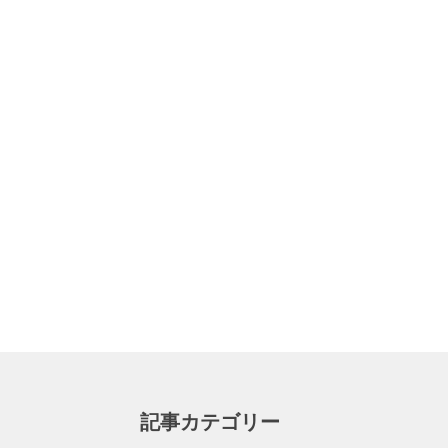
記事カテゴリー