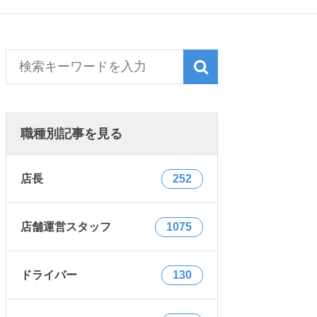
職種別記事を見る
店長
252
店舗運営スタッフ
1075
ドライバー
130