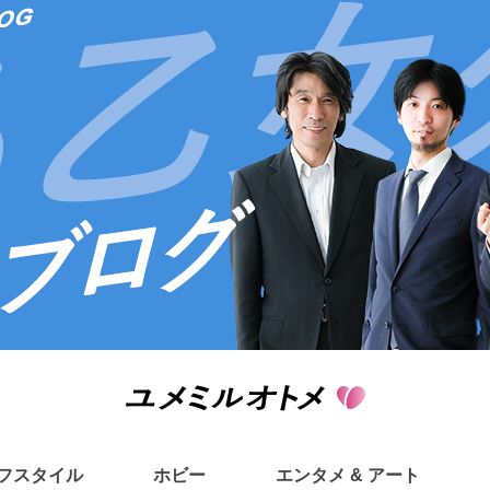
フスタイル
ホビー
エンタメ & アート