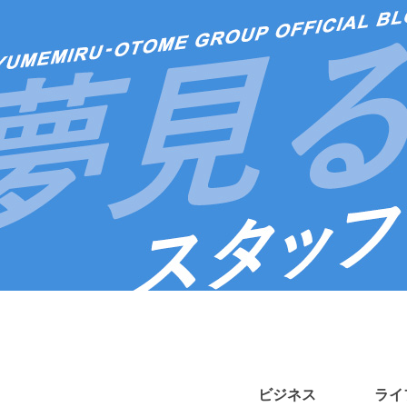
ビジネス
ライ