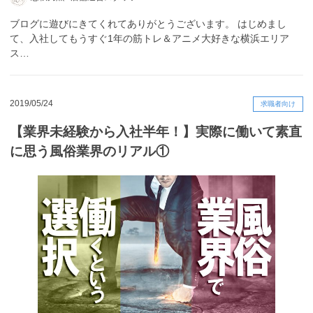
ブログに遊びにきてくれてありがとうございます。 はじめまし
て、入社してもうすぐ1年の筋トレ＆アニメ大好きな横浜エリア
ス…
2019/05/24
求職者向け
【業界未経験から入社半年！】実際に働いて素直
に思う風俗業界のリアル①