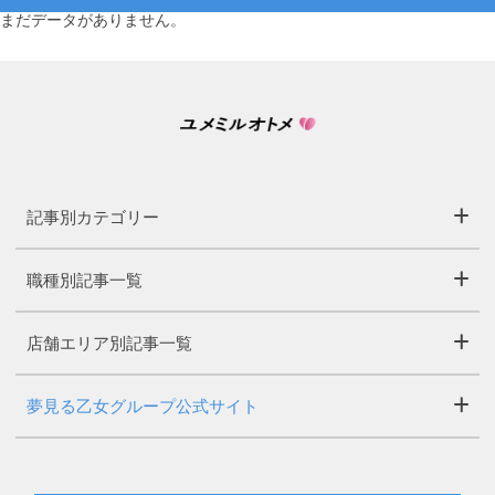
まだデータがありません。
記事別カテゴリー
職種別記事一覧
店舗エリア別記事一覧
夢見る乙女グループ公式サイト