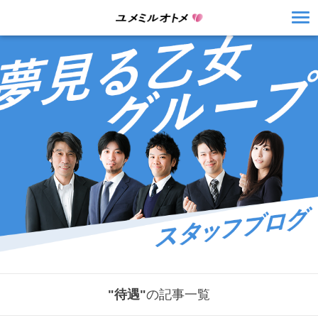
"待遇"
の記事一覧