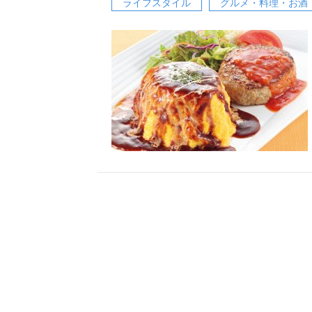
ライフスタイル
グルメ・料理・お酒