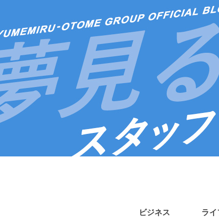
ビジネス
ライ