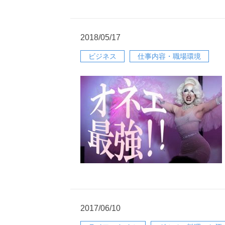
2018/05/17
ビジネス
仕事内容・職場環境
2017/06/10