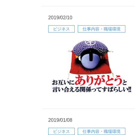
2019/02/10
ビジネス
仕事内容・職場環境
2019/01/08
ビジネス
仕事内容・職場環境