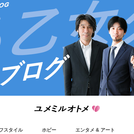
フスタイル
ホビー
エンタメ & アート