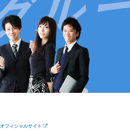
オフィシャルサイト