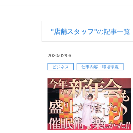
"店舗スタッフ"
の記事一覧
2020/02/06
ビジネス
仕事内容・職場環境