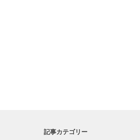
記事カテゴリー