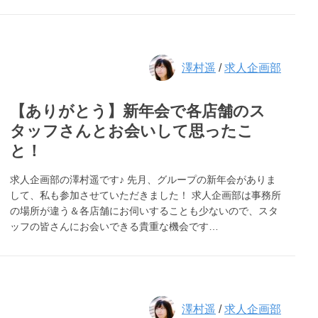
澤村遥
/
求人企画部
【ありがとう】新年会で各店舗のス
タッフさんとお会いして思ったこ
と！
求人企画部の澤村遥です♪ 先月、グループの新年会がありま
して、私も参加させていただきました！ 求人企画部は事務所
の場所が違う＆各店舗にお伺いすることも少ないので、スタ
ッフの皆さんにお会いできる貴重な機会です…
澤村遥
/
求人企画部