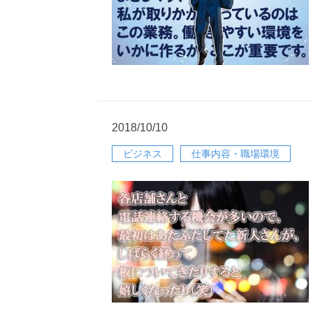
2018/10/10
ビジネス
仕事内容・職場環境