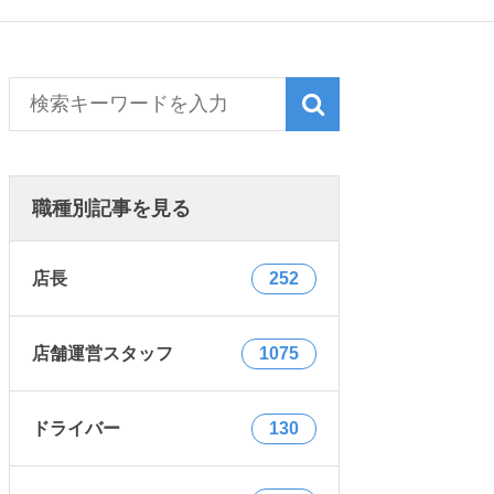
職種別記事を見る
店長
252
店舗運営スタッフ
1075
ドライバー
130