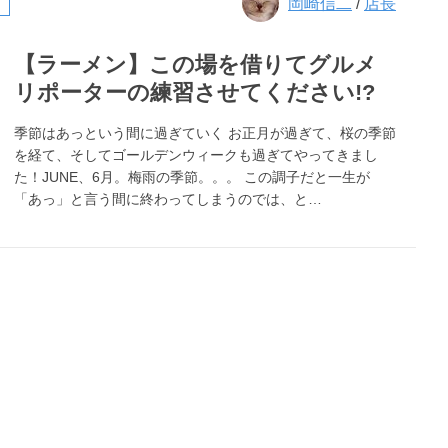
岡崎信二
/
店長
【ラーメン】この場を借りてグルメ
リポーターの練習させてください!?
季節はあっという間に過ぎていく お正月が過ぎて、桜の季節
を経て、そしてゴールデンウィークも過ぎてやってきまし
た！JUNE、6月。梅雨の季節。。。 この調子だと一生が
「あっ」と言う間に終わってしまうのでは、と…