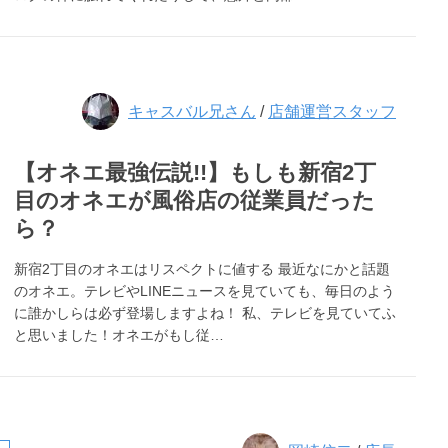
キャスバル兄さん
/
店舗運営スタッフ
【オネエ最強伝説!!】もしも新宿2丁
目のオネエが風俗店の従業員だった
ら？
新宿2丁目のオネエはリスペクトに値する 最近なにかと話題
のオネエ。テレビやLINEニュースを見ていても、毎日のよう
に誰かしらは必ず登場しますよね！ 私、テレビを見ていてふ
と思いました！オネエがもし従…