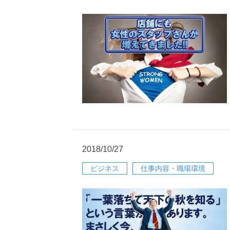
2018/10/27
ビジネス
仕事内容・職場環境