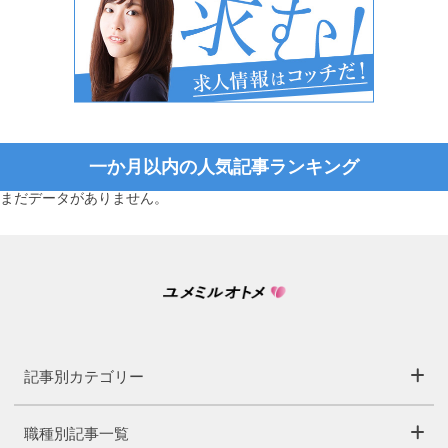
一か月以内の人気記事ランキング
まだデータがありません。
記事別カテゴリー
職種別記事一覧