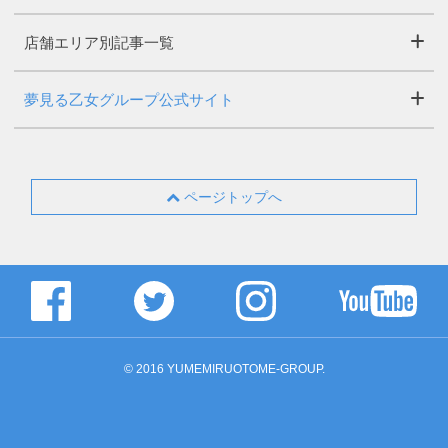
店舗エリア別記事一覧
夢見る乙女グループ公式サイト
ページトップへ
© 2016 YUMEMIRUOTOME-GROUP.