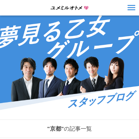
"京都"
の記事一覧