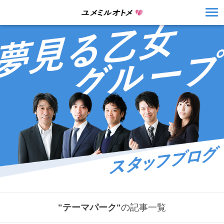
"テーマパーク"
の記事一覧