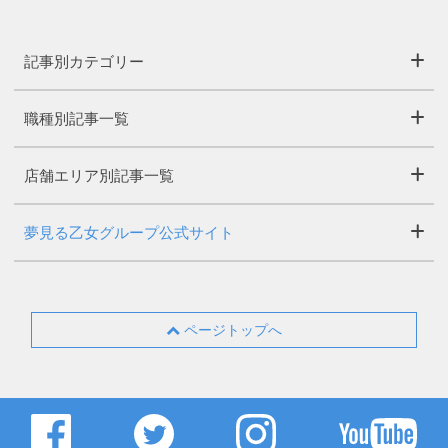
記事別カテゴリー
職種別記事一覧
店舗エリア別記事一覧
夢見る乙女グループ公式サイト
ページトップへ