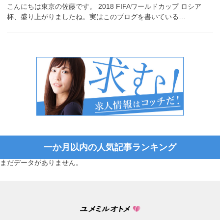
こんにちは東京の佐藤です。 2018 FIFAワールドカップ ロシア
杯、盛り上がりましたね。実はこのブログを書いている…
一か月以内の人気記事ランキング
まだデータがありません。