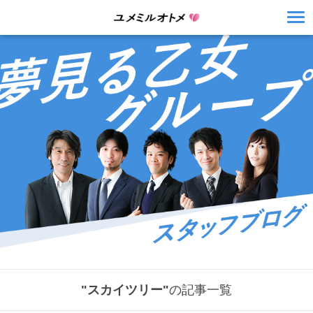
"スカイツリー"
の記事一覧