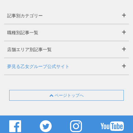
記事別カテゴリー
職種別記事一覧
店舗エリア別記事一覧
夢見る乙女グループ公式サイト
ページトップへ