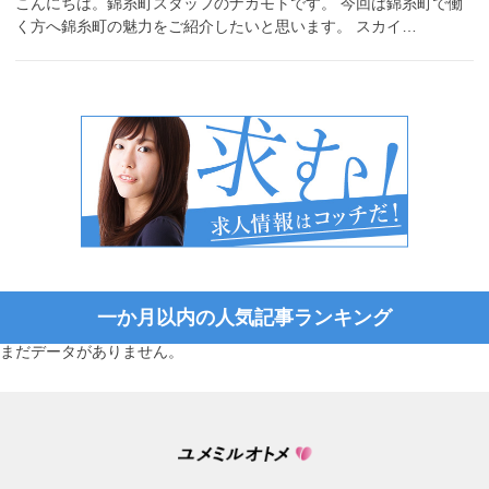
こんにちは。錦糸町スタッフのナカモトです。 今回は錦糸町で働
く方へ錦糸町の魅力をご紹介したいと思います。 スカイ…
一か月以内の人気記事ランキング
まだデータがありません。