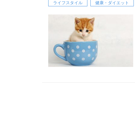
ライフスタイル
健康・ダイエット