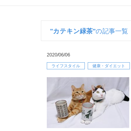
"カテキン緑茶"
の記事一覧
2020/06/06
ライフスタイル
健康・ダイエット