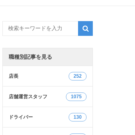
職種別記事を見る
店長
252
店舗運営スタッフ
1075
ドライバー
130