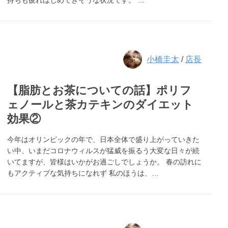
持ちも疲れはじめてきそうな状況です。 …
小橋圭太
/
店長
【脂肪とお茶についての話】ポリフ
ェノールと茶カテキンのダイエット
効果②
今年はオリンピックの年で、日本全体で盛り上がっていきた
い中、いまだコロナウィルスが猛威を振るう大変な日々が続
いてますが、皆様はいかがお過ごしでしょうか。 春の訪れに
もアクティブな気持ちになれず 私のほうは、…