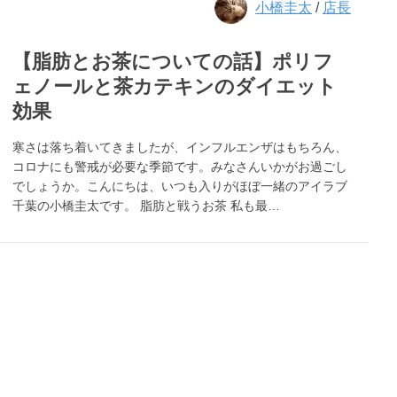
小橋圭太
/
店長
【脂肪とお茶についての話】ポリフ
ェノールと茶カテキンのダイエット
効果
寒さは落ち着いてきましたが、インフルエンザはもちろん、
コロナにも警戒が必要な季節です。みなさんいかがお過ごし
でしょうか。こんにちは、いつも入りがほぼ一緒のアイラブ
千葉の小橋圭太です。 脂肪と戦うお茶 私も最…