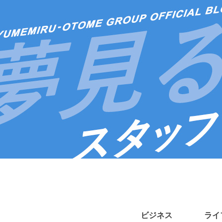
ビジネス
ライ