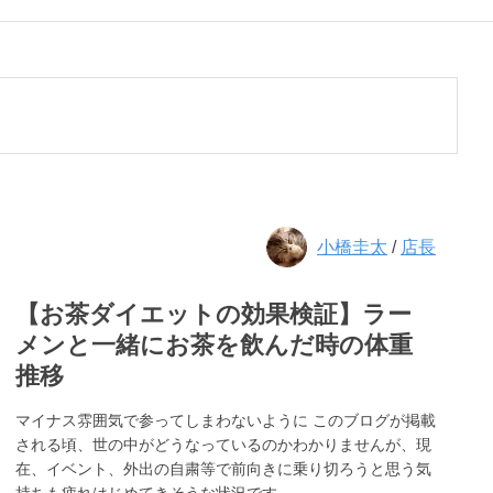
小橋圭太
/
店長
【お茶ダイエットの効果検証】ラー
メンと一緒にお茶を飲んだ時の体重
推移
マイナス雰囲気で参ってしまわないように このブログが掲載
される頃、世の中がどうなっているのかわかりませんが、現
在、イベント、外出の自粛等で前向きに乗り切ろうと思う気