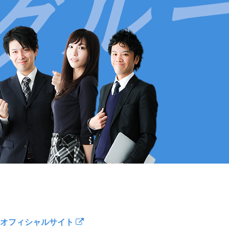
オフィシャルサイト