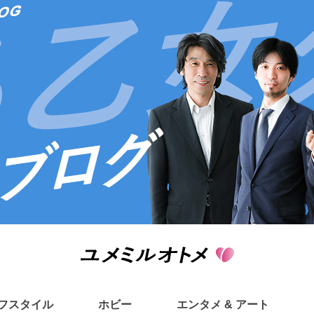
フスタイル
ホビー
エンタメ & アート