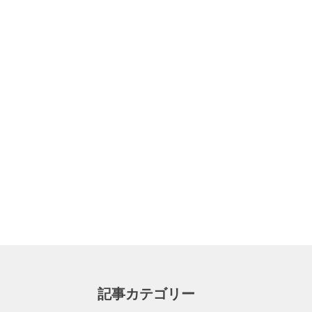
記事カテゴリー