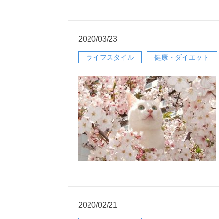
2020/03/23
ライフスタイル
健康・ダイエット
2020/02/21