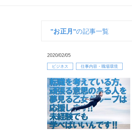
"お正月"
の記事一覧
2020/02/05
ビジネス
仕事内容・職場環境