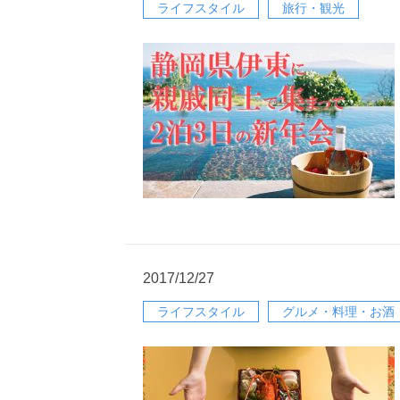
ライフスタイル
旅行・観光
2017/12/27
ライフスタイル
グルメ・料理・お酒