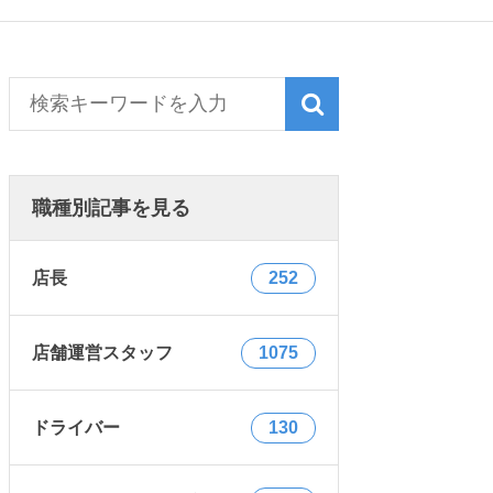
職種別記事を見る
店長
252
店舗運営スタッフ
1075
ドライバー
130