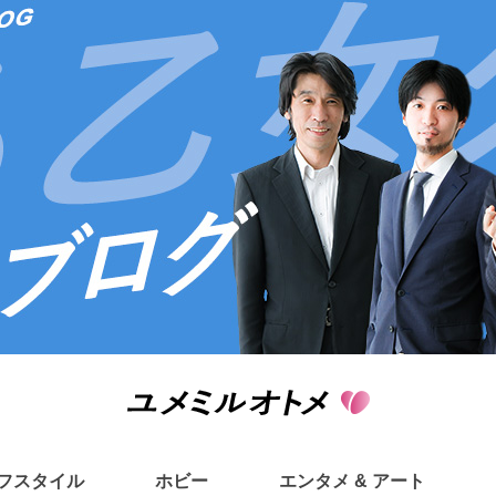
フスタイル
ホビー
エンタメ & アート