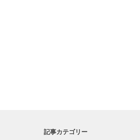
記事カテゴリー