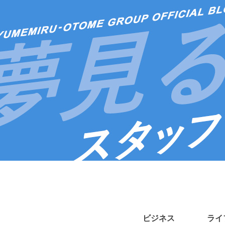
ビジネス
ライ