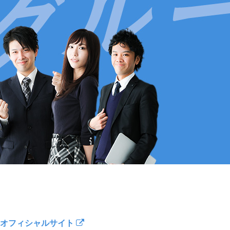
オフィシャルサイト