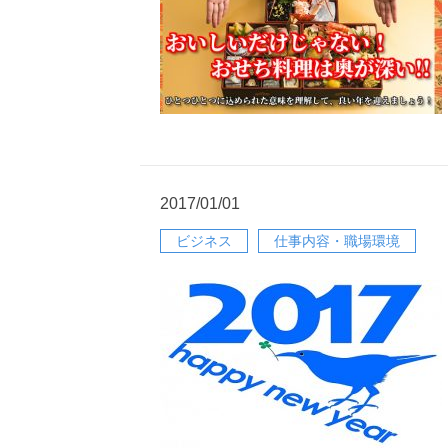
2017/01/01
ビジネス
仕事内容・職場環境