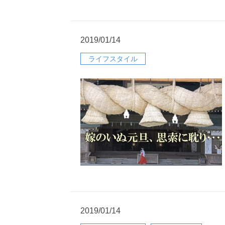
2019/01/14
ライフスタイル
2019/01/14