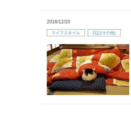
2016/12/20
ライフスタイル
日記(その他)