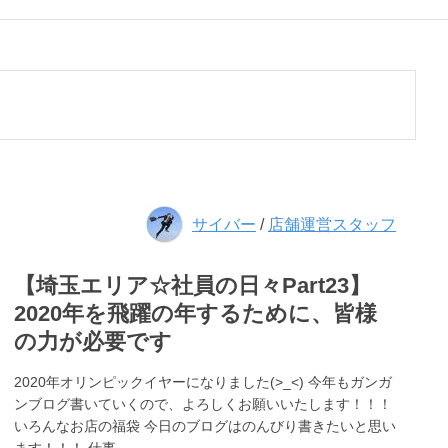
サイバー
/
店舗運営スタッフ
【埼玉エリア☆社員の日々Part23】
2020年を飛躍の年するために、皆様
の力が必要です
2020年オリンピックイヤーになりました(>_<) 今年もガンガ
ンブログ書いていくので、よろしくお願いいたします！！！
いろんなお店の福袋 今日のブログはのんびり書きたいと思い