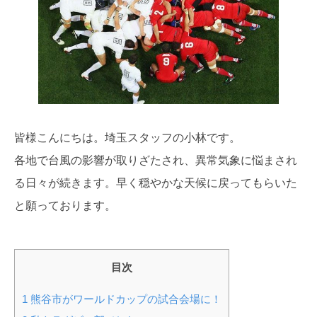
皆様こんにちは。埼玉スタッフの小林です。
各地で台風の影響が取りざたされ、異常気象に悩まされ
る日々が続きます。早く穏やかな天候に戻ってもらいた
と願っております。
目次
1
熊谷市がワールドカップの試合会場に！