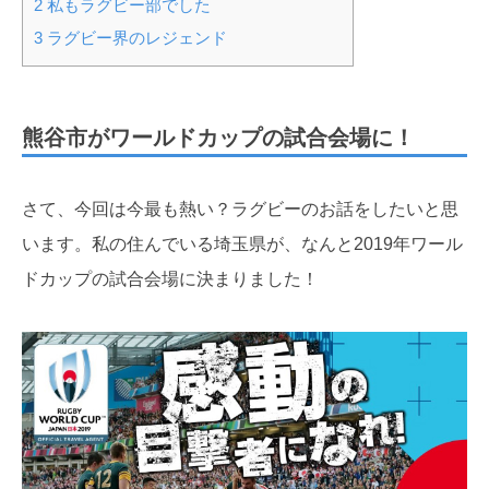
2
私もラグビー部でした
3
ラグビー界のレジェンド
熊谷市がワールドカップの試合会場に！
さて、今回は今最も熱い？ラグビーのお話をしたいと思
います。私の住んでいる埼玉県が、なんと2019年ワール
ドカップの試合会場に決まりました！