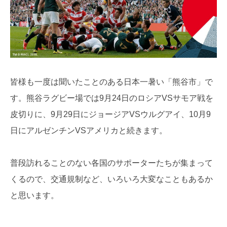
皆様も一度は聞いたことのある日本一暑い「熊谷市」で
す。熊谷ラグビー場では9月24日のロシアVSサモア戦を
皮切りに、9月29日にジョージアVSウルグアイ、10月9
日にアルゼンチンVSアメリカと続きます。
普段訪れることのない各国のサポーターたちが集まって
くるので、交通規制など、いろいろ大変なこともあるか
と思います。