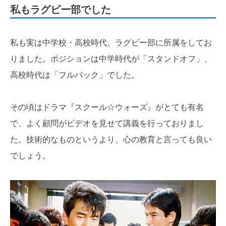
私もラグビー部でした
私も実は中学校・高校時代、ラグビー部に所属をしてお
りました。ポジションは中学時代が「スタンドオフ」、
高校時代は「フルバック」でした。
その頃はドラマ『スクール☆ウォーズ』がとても有名
で、よく顧問がビデオを見せて講義を行っておりまし
た。技術的なものというより、心の教育と言っても良い
でしょう。