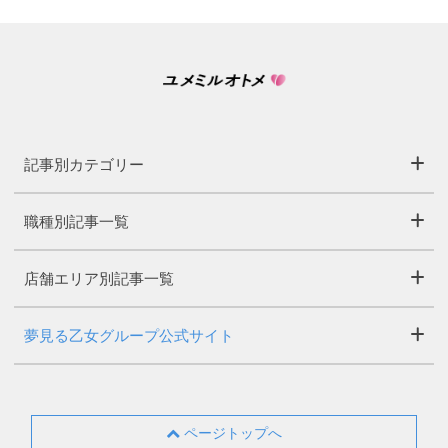
記事別カテゴリー
職種別記事一覧
店舗エリア別記事一覧
夢見る乙女グループ公式サイト
ページトップへ