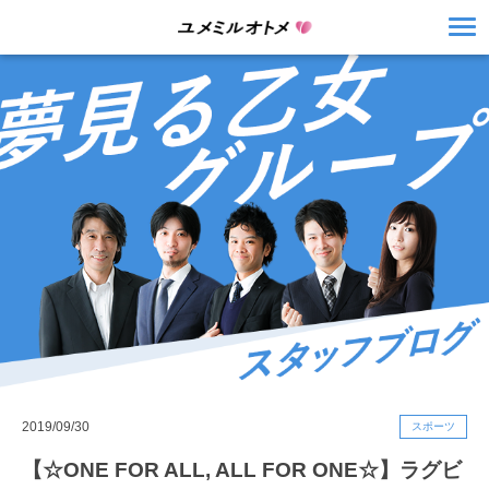
2019/09/30
スポーツ
【☆ONE FOR ALL, ALL FOR ONE☆】ラグビ