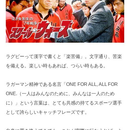
ラグビーって漢字で書くと「楽苦備」。文字通り、苦楽
を備える。楽しい時もあれば、つらい時もある。
ラガーマン精神である名言「ONE FOR ALL, ALL FOR
ONE.（一人はみんなのために、みんなは一人のため
に）」という言葉は、とても共感の持てるスポーツ選手
として誇らしいキャッチフレーズです。