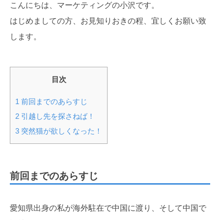
こんにちは、マーケティングの小沢です。
はじめましての方、お見知りおきの程、宜しくお願い致
します。
目次
1
前回までのあらすじ
2
引越し先を探さねば！
3
突然猫が欲しくなった！
前回までのあらすじ
愛知県出身の私が海外駐在で中国に渡り、そして中国で