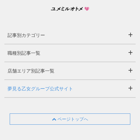
記事別カテゴリー
職種別記事一覧
店舗エリア別記事一覧
夢見る乙女グループ公式サイト
ページトップへ