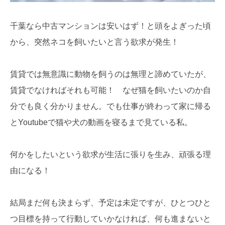
千葉なら中古マンションは安いはず！と頭をよぎった頃
から、突然ネコを飼いたいと言う欲求が発生！
賃貸では無意識に動物を飼うのは無理と諦めていたが、
賃貸でなければそれも可能！ なぜ猫を飼いたいのか自
分でも良く分かりません。でも仕事が終わって家に帰る
とYoutubeで猫や犬の動画を寝るまで見ている私。
何かをしたいという欲求が生活に張りを生み、頑張る理
由になる！
結局まだ何も決まらず、予定は未定ですが、ひとつひと
つ目標を持って行動していかなければ、何も進まないと