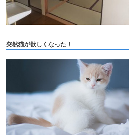
突然猫が欲しくなった！