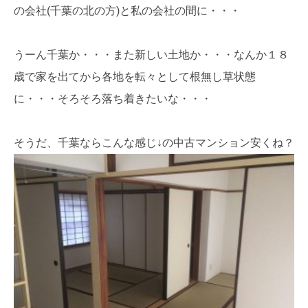
の会社(千葉の北の方)と私の会社の間に・・・
うーん千葉か・・・また新しい土地か・・・なんか１８
歳で家を出てから各地を転々として根無し草状態
に・・・そろそろ落ち着きたいな・・・
そうだ、千葉ならこんな感じ↓の中古マンション安くね？