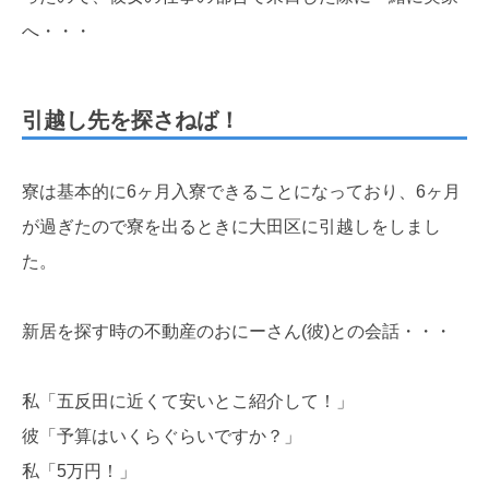
へ・・・
引越し先を探さねば！
寮は基本的に6ヶ月入寮できることになっており、6ヶ月
が過ぎたので寮を出るときに大田区に引越しをしまし
た。
新居を探す時の不動産のおにーさん(彼)との会話・・・
私「五反田に近くて安いとこ紹介して！」
彼「予算はいくらぐらいですか？」
私「5万円！」