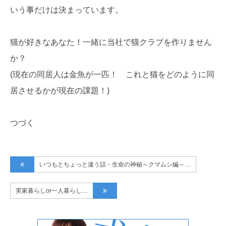
いう事だけは決まっています。
猫が好きなあなた！一緒に当社で猫クラブを作りません
か？
(現在の同居人は金魚が一匹！ これと猫をどのように同
居させるかが現在の課題！)
つづく
いつもとちょっと違う話・生命の神秘～クマムシ編～…
実家暮らしor一人暮らし…