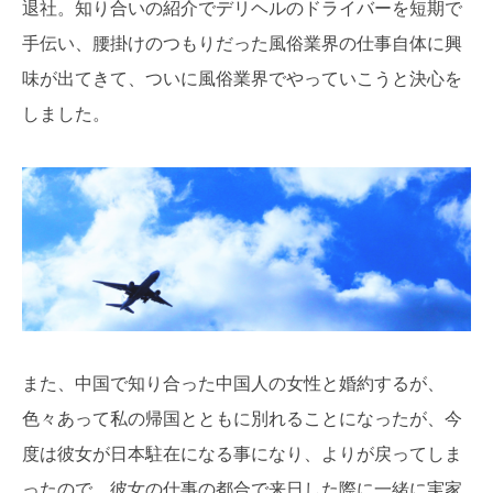
退社。知り合いの紹介でデリヘルのドライバーを短期で
手伝い、腰掛けのつもりだった風俗業界の仕事自体に興
味が出てきて、ついに風俗業界でやっていこうと決心を
しました。
また、中国で知り合った中国人の女性と婚約するが、
色々あって私の帰国とともに別れることになったが、今
度は彼女が日本駐在になる事になり、よりが戻ってしま
ったので、彼女の仕事の都合で来日した際に一緒に実家