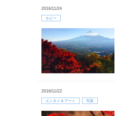
2016/11/24
ホビー
2016/11/22
エンタメ & アート
写真