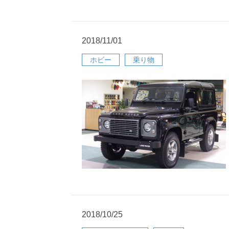
2018/11/01
ホビー
乗り物
2018/10/25