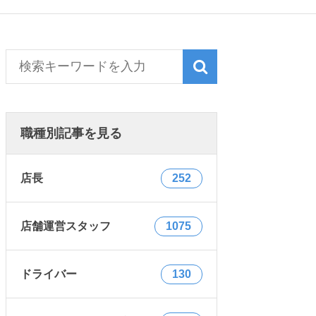
職種別記事を見る
店長
252
店舗運営スタッフ
1075
ドライバー
130