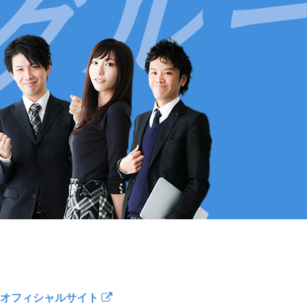
オフィシャルサイト