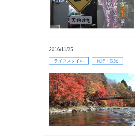
2016/11/25
ライフスタイル
旅行・観光