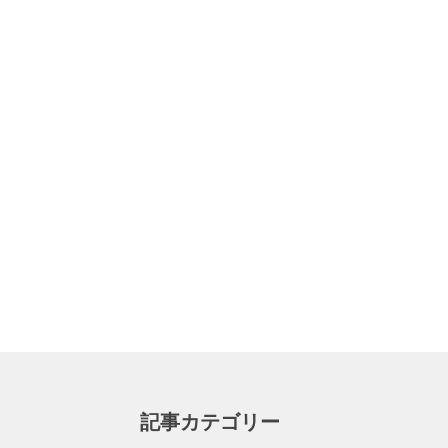
記事カテゴリー