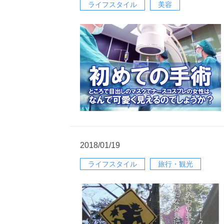
ライフスタイル
美容
2018/01/19
ライフスタイル
旅行・観光