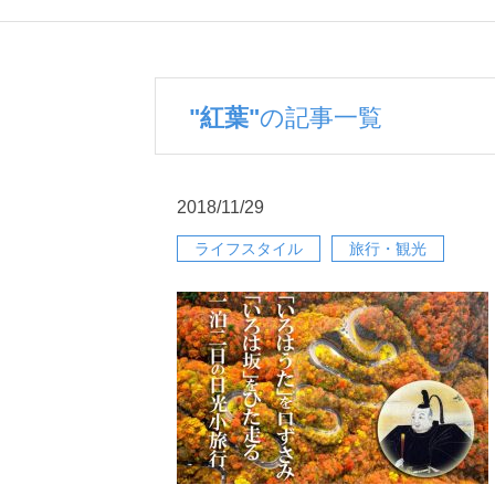
"紅葉"
の記事一覧
2018/11/29
ライフスタイル
旅行・観光