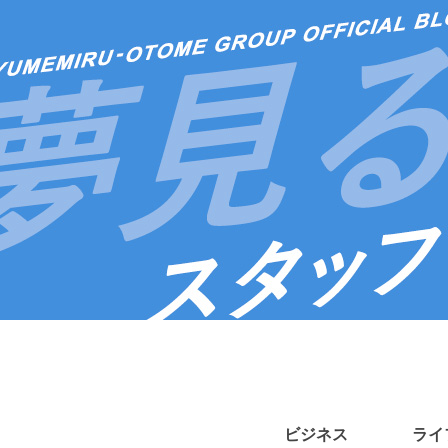
ビジネス
ライ