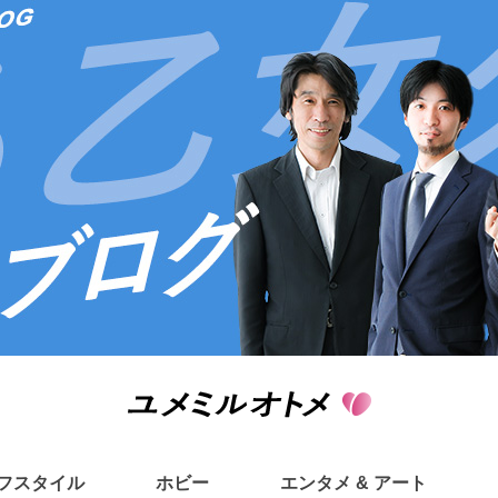
フスタイル
ホビー
エンタメ & アート