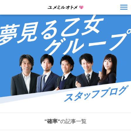
"確率"
の記事一覧