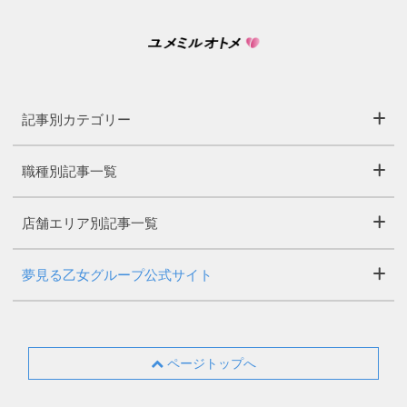
記事別カテゴリー
職種別記事一覧
店舗エリア別記事一覧
夢見る乙女グループ公式サイト
ページトップへ