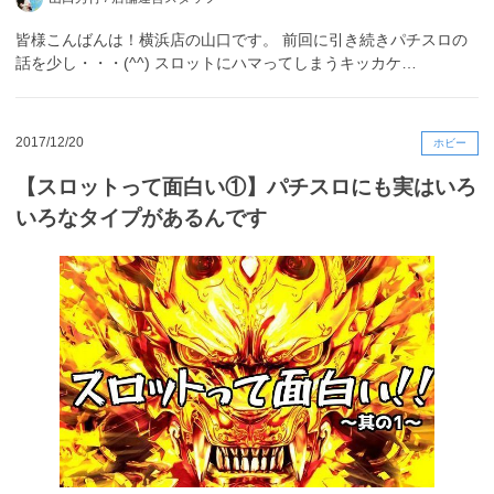
皆様こんばんは！横浜店の山口です。 前回に引き続きパチスロの
話を少し・・・(^^) スロットにハマってしまうキッカケ…
2017/12/20
ホビー
【スロットって面白い①】パチスロにも実はいろ
いろなタイプがあるんです