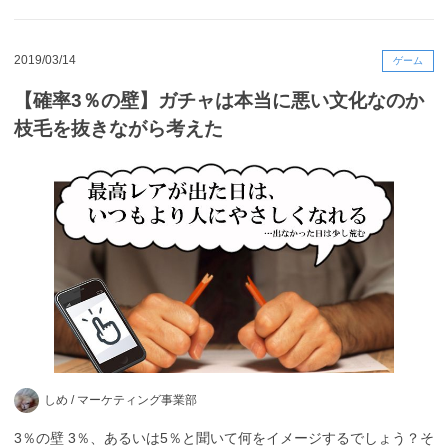
2019/03/14
ゲーム
【確率3％の壁】ガチャは本当に悪い文化なのか
枝毛を抜きながら考えた
しめ /
マーケティング事業部
3％の壁 3％、あるいは5％と聞いて何をイメージするでしょう？そ