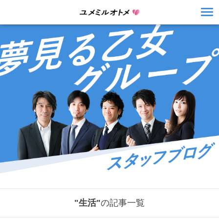
"生活"
の記事一覧