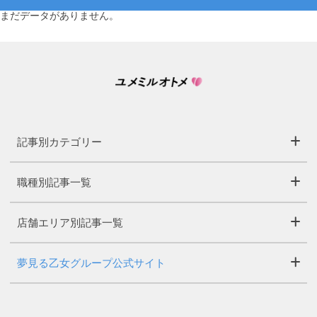
まだデータがありません。
記事別カテゴリー
職種別記事一覧
店舗エリア別記事一覧
夢見る乙女グループ公式サイト