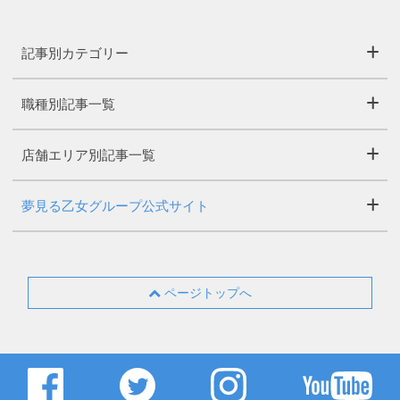
記事別カテゴリー
職種別記事一覧
店舗エリア別記事一覧
夢見る乙女グループ公式サイト
ページトップへ