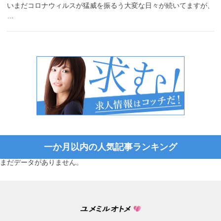
いまだコロナウィルスが猛威を振るう大変な日々が続いてますが、
…
一か月以内の人気記事ランキング
まだデータがありません。