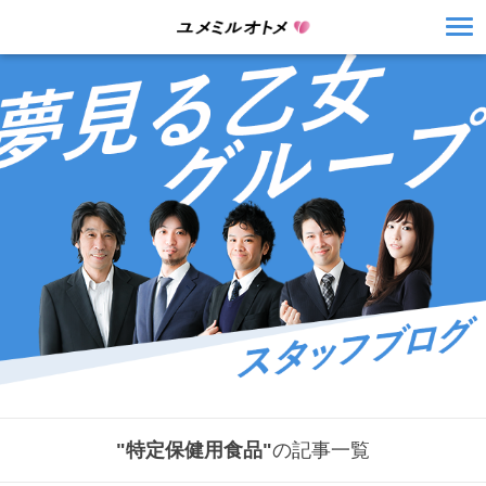
"特定保健用食品"
の記事一覧