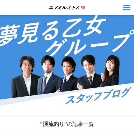
"渓流釣り"
の記事一覧