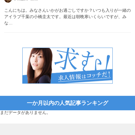
こんにちは。みなさんいかがお過ごしですか？いつも入りが一緒の
アイラブ千葉の小橋圭太です。最近は朝晩寒いくらいですが、み
な…
一か月以内の人気記事ランキング
まだデータがありません。