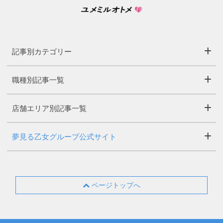
記事別カテゴリー
職種別記事一覧
店舗エリア別記事一覧
夢見る乙女グループ公式サイト
ページトップへ