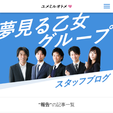
"報告"
の記事一覧