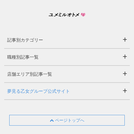
記事別カテゴリー
職種別記事一覧
店舗エリア別記事一覧
夢見る乙女グループ公式サイト
ページトップへ