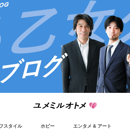
フスタイル
ホビー
エンタメ & アート