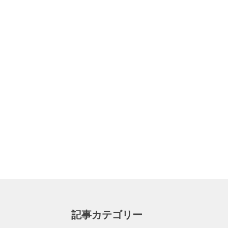
記事カテゴリー