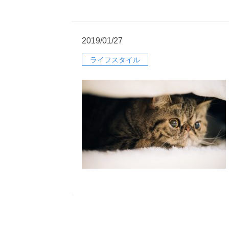
2019/01/27
ライフスタイル