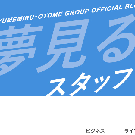
ビジネス
ライ