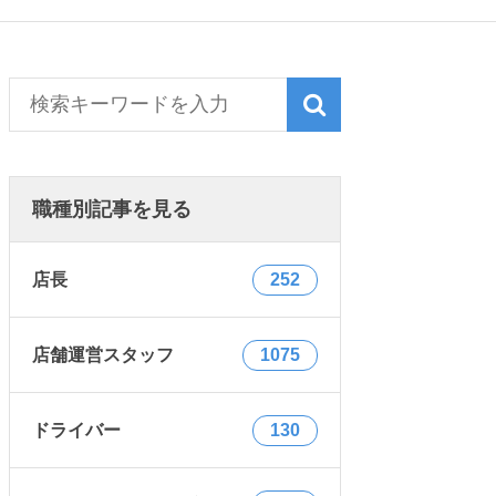
職種別記事を見る
店長
252
店舗運営スタッフ
1075
ドライバー
130