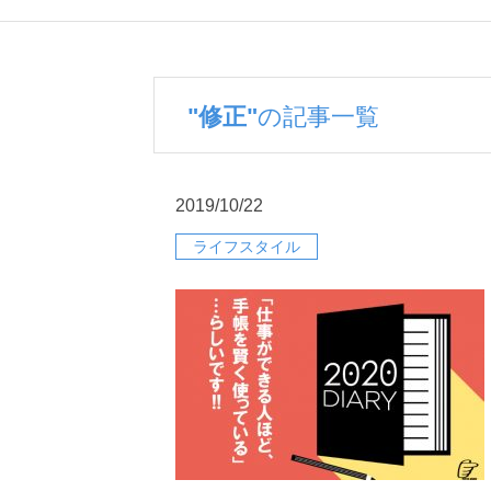
"修正"
の記事一覧
2019/10/22
ライフスタイル