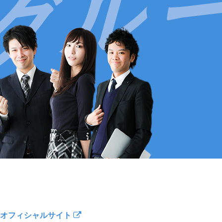
オフィシャルサイト