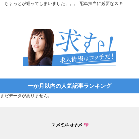
ちょっとが経ってしまいました。。。 配車担当に必要なスキ…
一か月以内の人気記事ランキング
まだデータがありません。