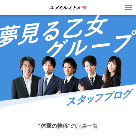
"体重の推移"
の記事一覧