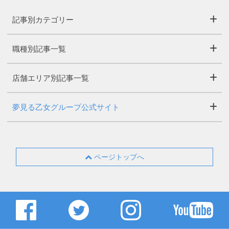
記事別カテゴリー
職種別記事一覧
店舗エリア別記事一覧
夢見る乙女グループ公式サイト
ページトップへ