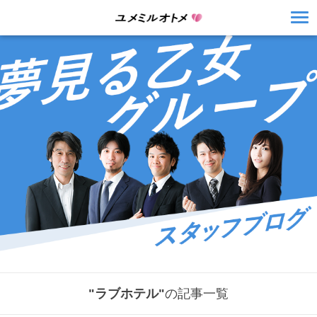
"ラブホテル"
の記事一覧