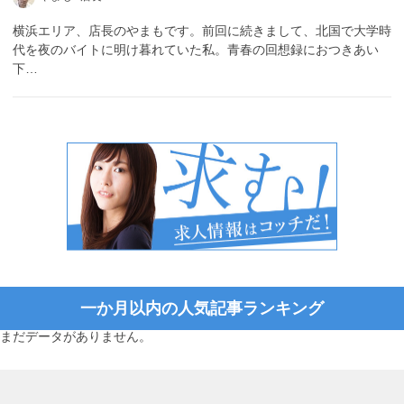
横浜エリア、店長のやまもです。前回に続きまして、北国で大学時
代を夜のバイトに明け暮れていた私。青春の回想録におつきあい
下…
一か月以内の人気記事ランキング
まだデータがありません。