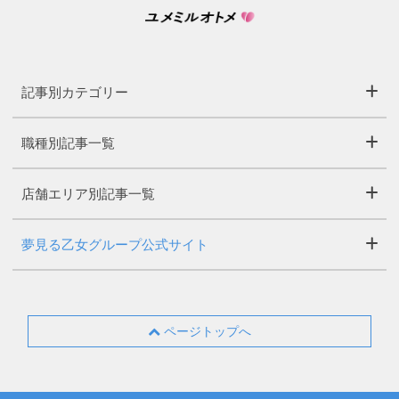
記事別カテゴリー
職種別記事一覧
店舗エリア別記事一覧
夢見る乙女グループ公式サイト
ページトップへ