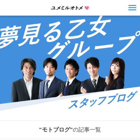
"モトブログ"
の記事一覧