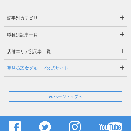
記事別カテゴリー
職種別記事一覧
店舗エリア別記事一覧
夢見る乙女グループ公式サイト
ページトップへ