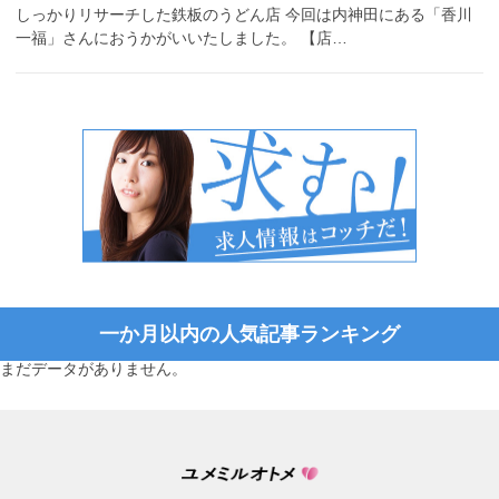
しっかりリサーチした鉄板のうどん店 今回は内神田にある「香川
一福」さんにおうかがいいたしました。 【店…
一か月以内の人気記事ランキング
まだデータがありません。