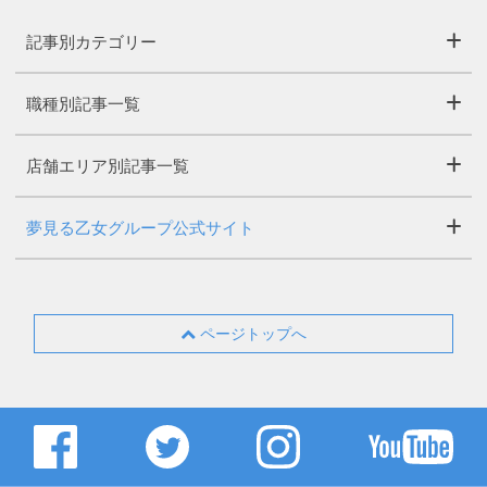
記事別カテゴリー
職種別記事一覧
店舗エリア別記事一覧
夢見る乙女グループ公式サイト
ページトップへ