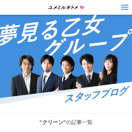
"クリーン"
の記事一覧