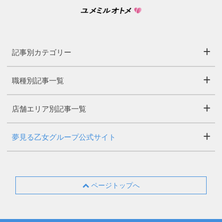
記事別カテゴリー
職種別記事一覧
店舗エリア別記事一覧
夢見る乙女グループ公式サイト
ページトップへ