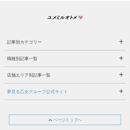
記事別カテゴリー
職種別記事一覧
店舗エリア別記事一覧
夢見る乙女グループ公式サイト
ページトップへ