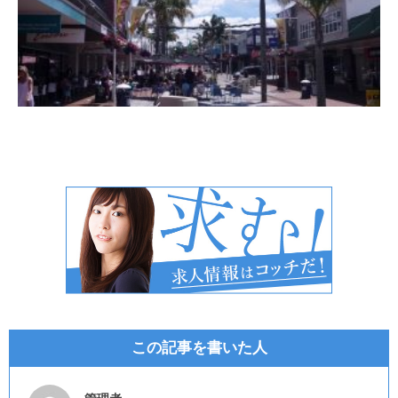
この記事を書いた人