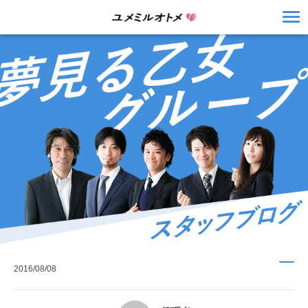
2016/08/08